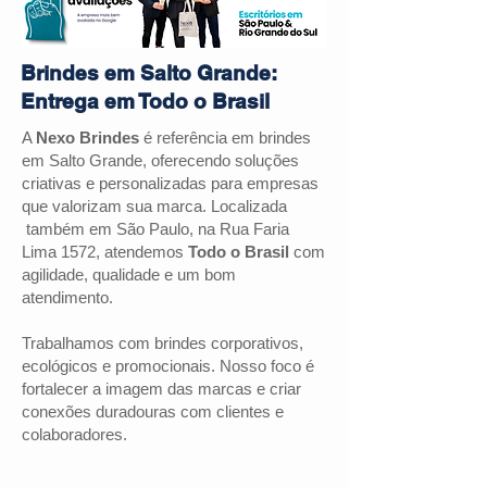
Brindes em Salto Grande:
Entrega em Todo o Brasil
A
Nexo Brindes
é referência em brindes
em
Salto Grande
, oferecendo soluções
criativas e personalizadas para empresas
que valorizam sua marca. Localizada
também em São Paulo, na Rua Faria
Lima 1572, atendemos
Todo o Brasil
com
agilidade, qualidade e um bom
atendimento.
Trabalhamos com brindes corporativos,
ecológicos e promocionais. Nosso foco é
fortalecer a imagem das marcas e criar
conexões duradouras com clientes e
colaboradores.