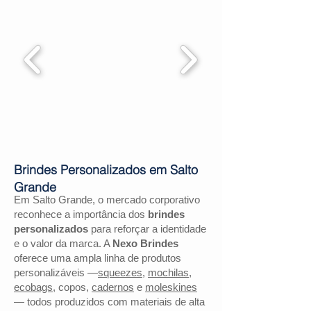
Brindes Personalizados em Salto
Grande
Em Salto Grande, o mercado corporativo
reconhece a importância dos
brindes
personalizados
para reforçar a identidade
e o valor da marca. A
Nexo Brindes
oferece uma ampla linha de produtos
personalizáveis —
squeezes
,
mochilas
,
ecobags
, copos,
cadernos
e
moleskines
— todos produzidos com materiais de alta