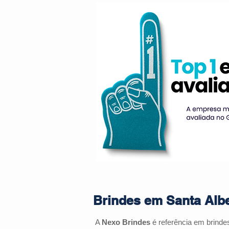
Brindes em Santa Albe
A
Nexo Brindes
é referência em brind