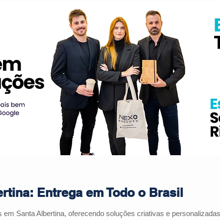
rtina: Entrega em Todo o Brasil
es em
Santa Albertina
, oferecendo soluções criativas e personalizad