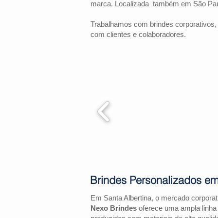
marca. Localizada também em São Pau
Trabalhamos com brindes corporativos,
com clientes e colaboradores.
Brindes Personalizados em
Em Santa Albertina, o mercado corpora
Nexo Brindes
oferece uma ampla linha