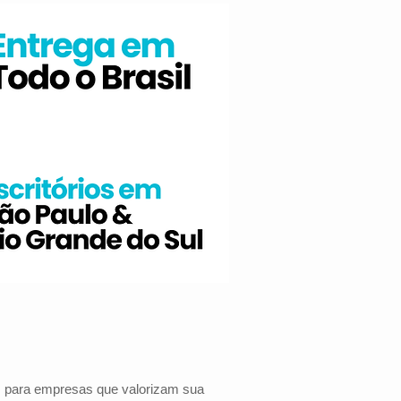
as para empresas que valorizam sua