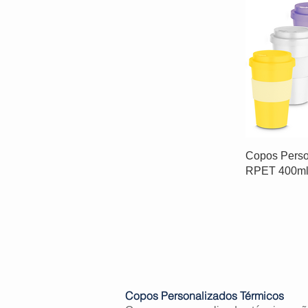
Copos Perso
RPET 400m
Copos Personalizados Térmicos