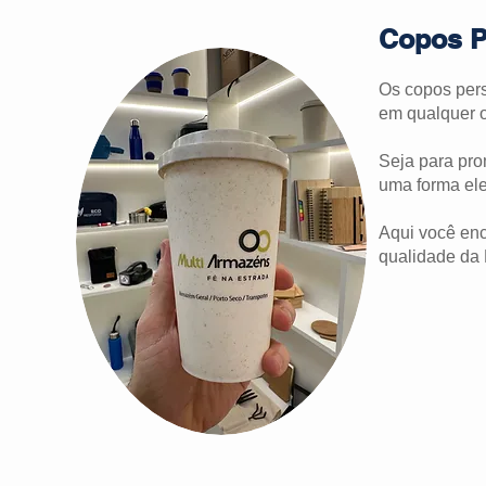
Copos P
Os copos pers
em qualquer 
Seja para pro
uma forma ele
Aqui você enc
qualidade da 