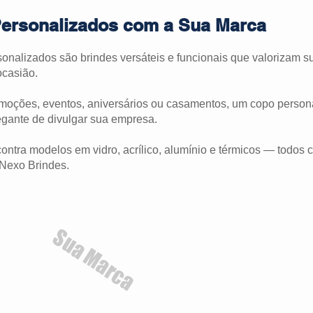
ersonalizados com a Sua Marca
onalizados são brindes versáteis e funcionais que valorizam 
ocasião.
moções, eventos, aniversários ou casamentos, um copo person
gante de divulgar sua empresa.
ontra modelos em vidro, acrílico, alumínio e térmicos — todos 
Nexo Brindes.
Sua Marca