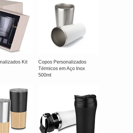
alizados Kit
Copos Personalizados
Térmicos em Aço Inox
500ml