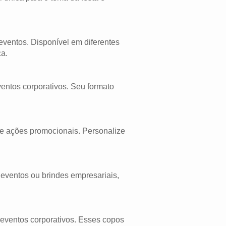
eventos. Disponível em diferentes
ca.
ventos corporativos. Seu formato
 e ações promocionais. Personalize
 eventos ou brindes empresariais,
e eventos corporativos. Esses copos