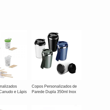
nalizados
Copos Personalizados de
 Canudo e Lápis
Parede Dupla 350ml Inox