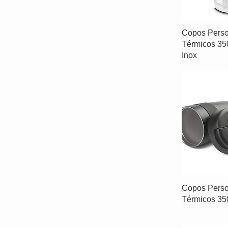
Copos Perso
Térmicos 35
Inox
Copos Perso
Térmicos 35