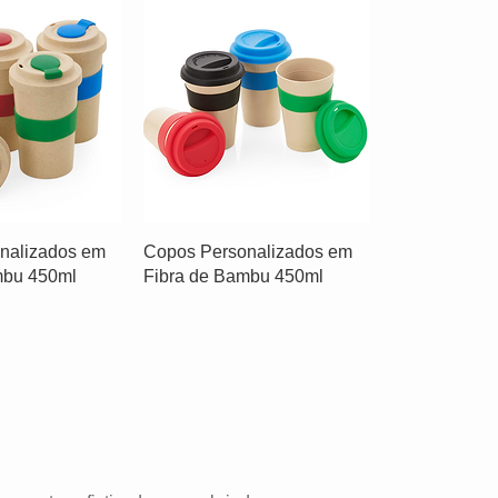
nalizados em
Copos Personalizados em
mbu 450ml
Fibra de Bambu 450ml