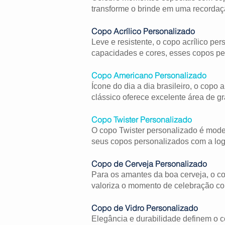
transforme o brinde em uma recordaç
Copo Acrílico Personalizado
Leve e resistente, o copo acrílico p
capacidades e cores, esses copos pe
Copo Americano Personalizado
Ícone do dia a dia brasileiro, o copo
clássico oferece excelente área de gr
Copo Twister Personalizado
O copo Twister personalizado é mode
seus copos personalizados com a logo
Copo de Cerveja Personalizado
Para os amantes da boa cerveja, o co
valoriza o momento de celebração c
Copo de Vidro Personalizado
Elegância e durabilidade definem o c