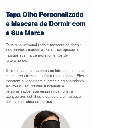
Tapa Olho Personalizado
e Mascara de Dormir com
a Sua Marca
Tapa olho personalizado e mascara de dormir
são brindes criativos e úteis. Eles ajudam a
mostrar sua marca nos momentos de
relaxamento.
Seja em viagens, eventos ou kits promocionais,
esses itens trazem conforto e praticidade. Eles
mostram cuidado com clientes e colaboradores.
Ao investir em brindes funcionais e
personalizados, sua empresa demonstra
atenção aos detalhes e conquista um espaço
positivo na rotina do público.