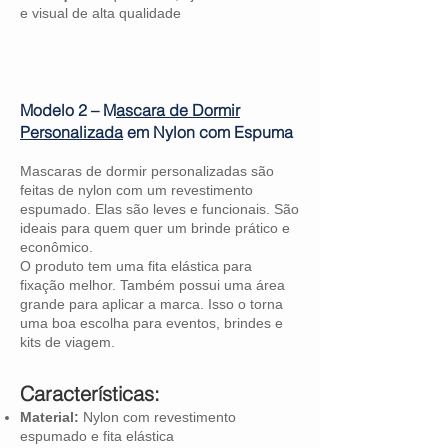
e visual de alta qualidade
Modelo 2 – M
ascara de Dormir
Personalizada
em Nylon com Espuma
Mascaras de dormir personalizadas são
feitas de nylon com um revestimento
espumado. Elas são leves e funcionais. São
ideais para quem quer um brinde prático e
econômico.
O produto tem uma fita elástica para
fixação melhor. Também possui uma área
grande para aplicar a marca. Isso o torna
uma boa escolha para eventos, brindes e
kits de viagem.
Características:
Material:
Nylon com revestimento
espumado e fita elástica