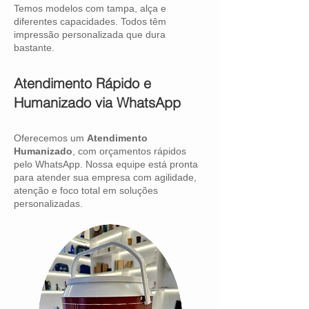
Temos modelos com tampa, alça e
diferentes capacidades. Todos têm
impressão personalizada que dura
bastante.
Atendimento Rápido e
Humanizado via WhatsApp
Oferecemos um
Atendimento
Humanizado
, com orçamentos rápidos
pelo WhatsApp. Nossa equipe está pronta
para atender sua empresa com agilidade,
atenção e foco total em soluções
personalizadas.