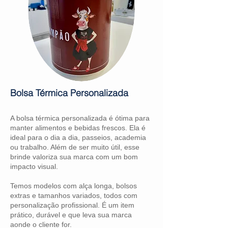
Bolsa Térmica Personalizada
A bolsa térmica personalizada é ótima para
manter alimentos e bebidas frescos. Ela é
ideal para o dia a dia, passeios, academia
ou trabalho. Além de ser muito útil, esse
brinde valoriza sua marca com um bom
impacto visual.
Temos modelos com alça longa, bolsos
extras e tamanhos variados, todos com
personalização profissional. É um item
prático, durável e que leva sua marca
aonde o cliente for.