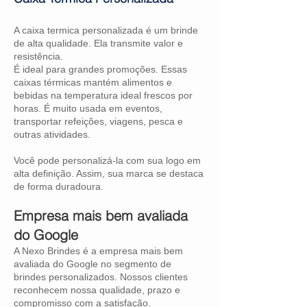
A caixa termica personalizada é um brinde
de alta qualidade. Ela transmite valor e
resistência.
É ideal para grandes promoções. Essas
caixas térmicas mantém alimentos e
bebidas na temperatura ideal frescos por
horas. É muito usada em eventos,
transportar refeições, viagens, pesca e
outras atividades.
Você pode personalizá-la com sua logo em
alta definição. Assim, sua marca se destaca
de forma duradoura.
Empresa mais bem avaliada
do Google
A Nexo Brindes é a empresa mais bem
avaliada do Google no segmento de
brindes personalizados. Nossos clientes
reconhecem nossa qualidade, prazo e
compromisso com a satisfação.