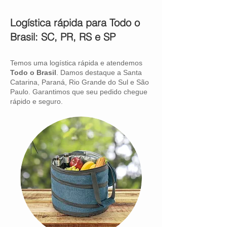
Logística rápida para Todo o
Brasil: SC, PR, RS e SP
Temos uma logística rápida e atendemos
Todo o Brasil
. Damos destaque a Santa
Catarina, Paraná, Rio Grande do Sul e São
Paulo. Garantimos que seu pedido chegue
rápido e seguro.