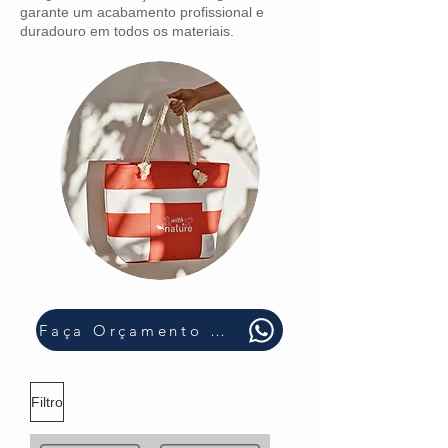
garante um acabamento profissional e
duradouro em todos os materiais.
Faça Orçamento Rápido
Filtro