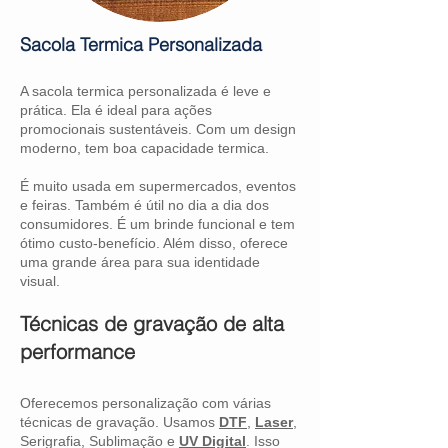
Sacola Termica Personalizada
A sacola termica personalizada é leve e
prática. Ela é ideal para ações
promocionais sustentáveis. Com um design
moderno, tem boa capacidade termica.
É muito usada em supermercados, eventos
e feiras. Também é útil no dia a dia dos
consumidores. É um brinde funcional e tem
ótimo custo-benefício. Além disso, oferece
uma grande área para sua identidade
visual.
Técnicas de gravação de alta
performance
Oferecemos personalização com várias
técnicas de gravação. Usamos
DTF
,
Laser
,
Serigrafia, Sublimação e
UV Digital
. Isso