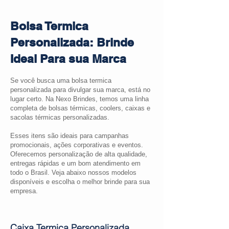
Bolsa Termica
Personalizada: Brinde
Ideal Para sua Marca
Se você busca uma bolsa termica
personalizada para divulgar sua marca, está no
lugar certo. Na Nexo Brindes, temos uma linha
completa de bolsas térmicas, coolers, caixas e
sacolas térmicas personalizadas.
Esses itens são ideais para campanhas
promocionais, ações corporativas e eventos.
Oferecemos personalização de alta qualidade,
entregas rápidas e um bom atendimento em
todo o Brasil. Veja abaixo nossos modelos
disponíveis e escolha o melhor brinde para sua
empresa.
Caixa Termica Personalizada