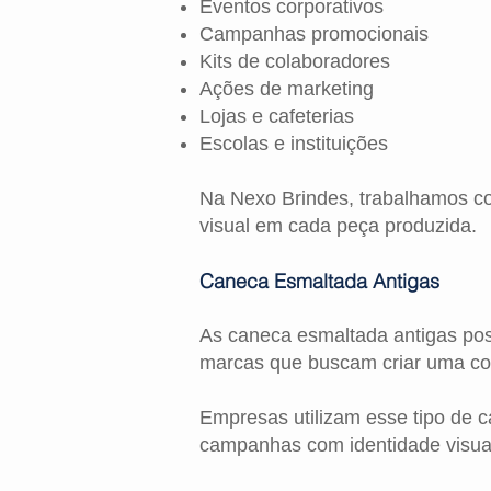
Eventos corporativos
Campanhas promocionais
Kits de colaboradores
Ações de marketing
Lojas e cafeterias
Escolas e instituições
Na Nexo Brindes, trabalhamos co
visual em cada peça produzida.
Caneca Esmaltada Antigas
As caneca esmaltada antigas pos
marcas que buscam criar uma cone
Empresas utilizam esse tipo de 
campanhas com identidade visual