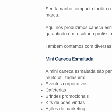
Seu tamanho compacto facilita o
marca.
Aqui nós produzimos caneca esm
garantindo um resultado profissi
Também contamos com diversas cor
Mini Caneca Esmaltada
A mini caneca esmaltada são perf
muito utilizadas em:
Eventos corporativos
Cafeterias
Brindes promocionais
Kits de boas-vindas
Ações de marketing