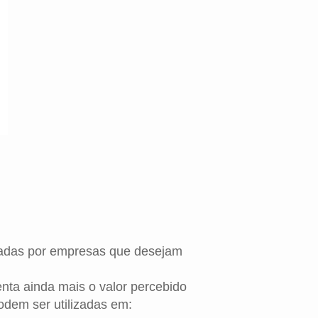
uradas por empresas que desejam
nta ainda mais o valor percebido
odem ser utilizadas em: