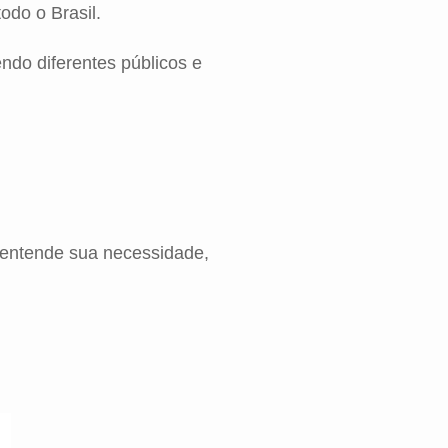
odo o Brasil.
do diferentes públicos e
 entende sua necessidade,