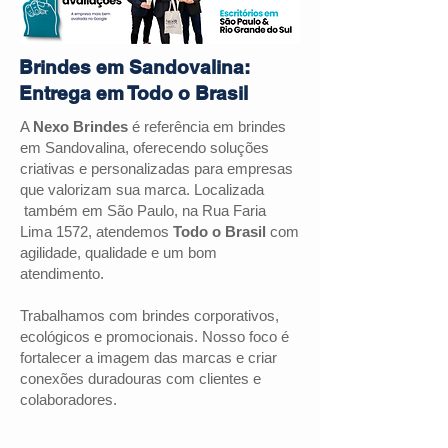
Brindes em Sandovalina:
Entrega em Todo o Brasil
A
Nexo Brindes
é referência em brindes
em
Sandovalina
, oferecendo soluções
criativas e personalizadas para empresas
que valorizam sua marca. Localizada
também em São Paulo, na Rua Faria
Lima 1572, atendemos
Todo o Brasil
com
agilidade, qualidade e um bom
atendimento.
Trabalhamos com brindes corporativos,
ecológicos e promocionais. Nosso foco é
fortalecer a imagem das marcas e criar
conexões duradouras com clientes e
colaboradores.