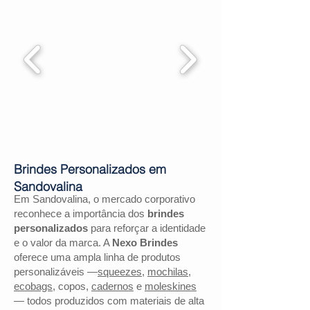
Brindes Personalizados em
Sandovalina
Em Sandovalina, o mercado corporativo
reconhece a importância dos
brindes
personalizados
para reforçar a identidade
e o valor da marca. A
Nexo Brindes
oferece uma ampla linha de produtos
personalizáveis —
squeezes
,
mochilas
,
ecobags
, copos,
cadernos
e
moleskines
— todos produzidos com materiais de alta