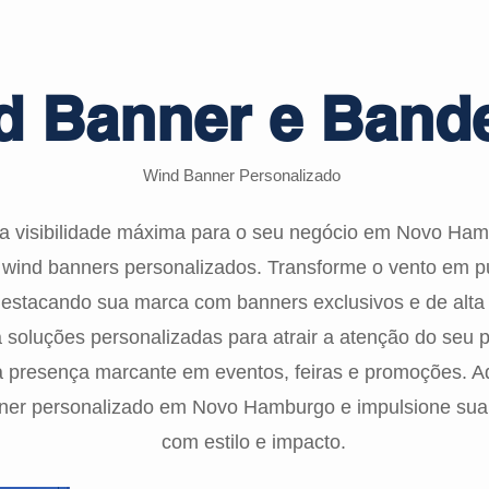
d Banner e Bande
Wind Banner Personalizado
 a visibilidade máxima para o seu negócio em Novo Ha
wind banners personalizados. Transforme o vento em p
destacando sua marca com banners exclusivos e de alta
soluções personalizadas para atrair a atenção do seu p
 presença marcante em eventos, feiras e promoções. A
ner personalizado em Novo Hamburgo e impulsione sua v
com estilo e impacto.