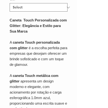
Caneta Touch Personalizada com
Glitter: Elegância e Estilo para
Sua Marca
A
caneta Touch personalizada
com glitter
é a escolha perfeita para
empresas que desejam oferecer um
brinde sofisticado e com um toque
de glamour.
A
caneta Touch metálica com
glitter
apresenta um design
moderno e elegante, com
acionamento por rotação e carga
esferográfica 1.0mm azul,
proporcionando uma escrita suave e