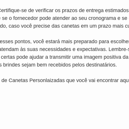
ertifique-se de verificar os prazos de entrega estimados
ue se o fornecedor pode atender ao seu cronograma e se
ido, caso você precise das canetas em um prazo mais cu
 esses pontos, você estará mais preparado para escolhe
atendam às suas necessidades e expectativas. Lembre-
 certas pode ajudar a transmitir uma imagem positiva d
 brindes sejam bem recebidos pelos destinatários.
 de Canetas Personlaizadas que você vai encontrar aqu