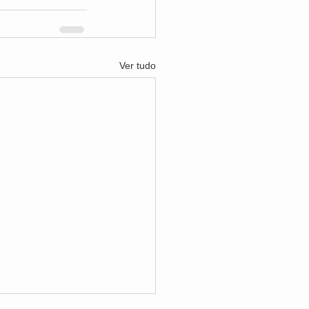
Ver tudo