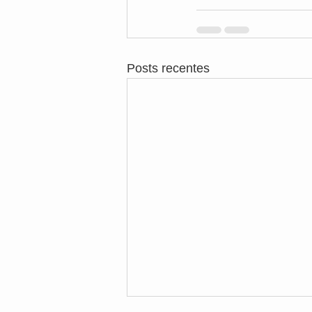
Posts recentes