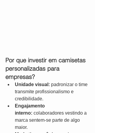
Por que investir em camisetas 
personalizadas para 
empresas?
Unidade visual:
 padronizar o time 
transmite profissionalismo e 
credibilidade.
Engajamento 
interno:
 colaboradores vestindo a 
marca sentem-se parte de algo 
maior.