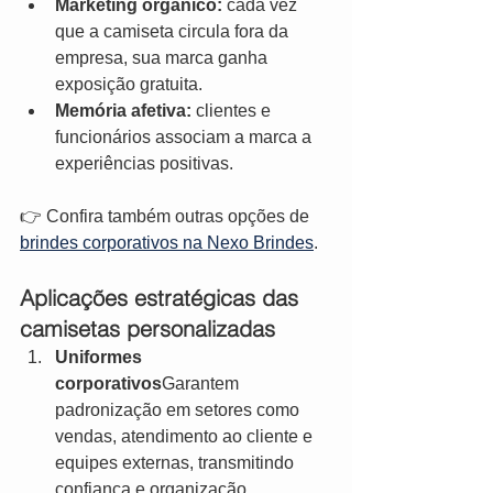
Marketing orgânico:
 cada vez 
que a camiseta circula fora da 
empresa, sua marca ganha 
exposição gratuita.
Memória afetiva:
 clientes e 
funcionários associam a marca a 
experiências positivas.
👉 Confira também outras opções de 
brindes corporativos na Nexo Brindes
.
Aplicações estratégicas das 
camisetas personalizadas
Uniformes 
corporativos
Garantem 
padronização em setores como 
vendas, atendimento ao cliente e 
equipes externas, transmitindo 
confiança e organização.