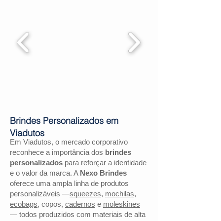
Brindes Personalizados em
Viadutos
Em Viadutos, o mercado corporativo
reconhece a importância dos
brindes
personalizados
para reforçar a identidade
e o valor da marca. A
Nexo Brindes
oferece uma ampla linha de produtos
personalizáveis —
squeezes
,
mochilas
,
ecobags
, copos,
cadernos
e
moleskines
— todos produzidos com materiais de alta