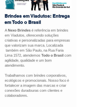
Brindes em Viadutos: Entrega
em Todo o Brasil
A
Nexo Brindes
é referência em brindes
em Viadutos, oferecendo soluções
criativas e personalizadas para empresas
que valorizam sua marca. Localizada
também em São Paulo, na Rua Faria
Lima 1572, atendemos
Todo o Brasil
com
agilidade, qualidade e um bom
atendimento.
Trabalhamos com brindes corporativos,
ecológicos e promocionais. Nosso foco é
fortalecer a imagem das marcas e criar
conexões duradouras com clientes e
colaboradores.