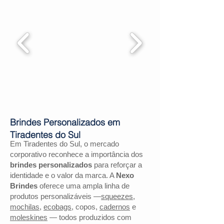
Brindes Personalizados em
Tiradentes do Sul
Em Tiradentes do Sul, o mercado
corporativo reconhece a importância dos
brindes personalizados
para reforçar a
identidade e o valor da marca. A
Nexo
Brindes
oferece uma ampla linha de
produtos personalizáveis —
squeezes
,
mochilas
,
ecobags
, copos,
cadernos
e
moleskines
— todos produzidos com