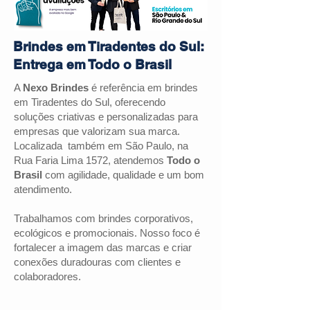
Brindes em Tiradentes do Sul:
Entrega em Todo o Brasil
A
Nexo Brindes
é referência em brindes
em Tiradentes do Sul, oferecendo
soluções criativas e personalizadas para
empresas que valorizam sua marca.
Localizada também em São Paulo, na
Rua Faria Lima 1572, atendemos
Todo o
Brasil
com agilidade, qualidade e um bom
atendimento.
Trabalhamos com brindes corporativos,
ecológicos e promocionais. Nosso foco é
fortalecer a imagem das marcas e criar
conexões duradouras com clientes e
colaboradores.