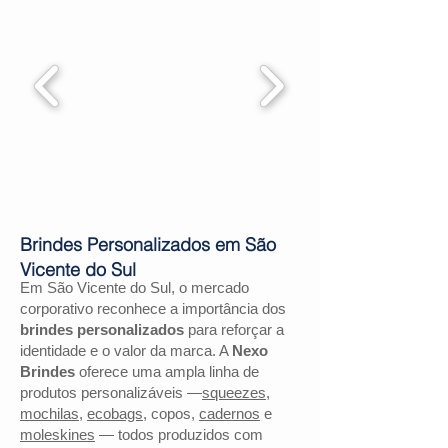
Brindes Personalizados em São
Vicente do Sul
Em São Vicente do Sul, o mercado
corporativo reconhece a importância dos
brindes personalizados
para reforçar a
identidade e o valor da marca. A
Nexo
Brindes
oferece uma ampla linha de
produtos personalizáveis —
squeezes
,
mochilas
,
ecobags
, copos,
cadernos
e
moleskines
— todos produzidos com