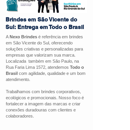
Brindes em São Vicente do
Sul: Entrega em Todo o Brasil
A
Nexo Brindes
é referência em brindes
em São Vicente do Sul, oferecendo
soluções criativas e personalizadas para
empresas que valorizam sua marca.
Localizada também em São Paulo, na
Rua Faria Lima 1572, atendemos
Todo o
Brasil
com agilidade, qualidade e um bom
atendimento.
Trabalhamos com brindes corporativos,
ecológicos e promocionais. Nosso foco é
fortalecer a imagem das marcas e criar
conexões duradouras com clientes e
colaboradores.