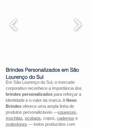
Brindes Personalizados em São
Lourenço do Sul
Em São Lourenço do Sul, o mercado
corporativo reconhece a importância dos
brindes personalizados
para reforçar a
identidade e o valor da marca. A
Nexo
Brindes
oferece uma ampla linha de
produtos personalizáveis —
squeezes
,
mochilas
,
ecobags
, copos,
cadernos
e
moleskines
— todos produzidos com