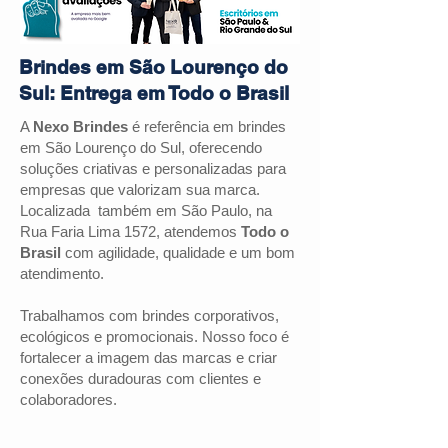
Brindes em São Lourenço do
Sul: Entrega em Todo o Brasil
A
Nexo Brindes
é referência em brindes
em São Lourenço do Sul, oferecendo
soluções criativas e personalizadas para
empresas que valorizam sua marca.
Localizada também em São Paulo, na
Rua Faria Lima 1572, atendemos
Todo o
Brasil
com agilidade, qualidade e um bom
atendimento.
Trabalhamos com brindes corporativos,
ecológicos e promocionais. Nosso foco é
fortalecer a imagem das marcas e criar
conexões duradouras com clientes e
colaboradores.