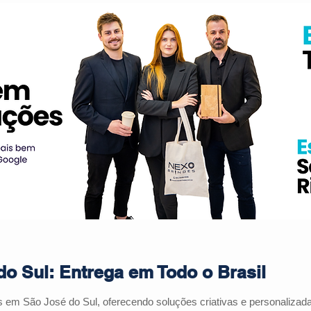
o Sul: Entrega em Todo o Brasil
s em São José do Sul, oferecendo soluções criativas e personaliza