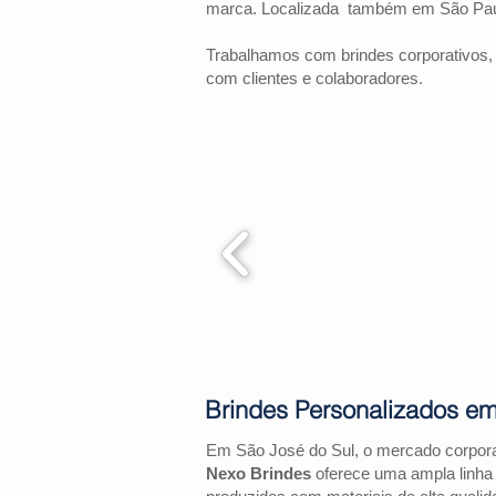
marca. Localizada também em São Pau
Trabalhamos com brindes corporativos,
com clientes e colaboradores.
Brindes Personalizados em
Em São José do Sul, o mercado corpora
Nexo Brindes
oferece uma ampla linha