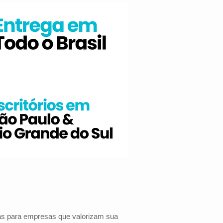
das para empresas que valorizam sua