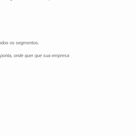
todos os segmentos.
e ponta, onde quer que sua empresa