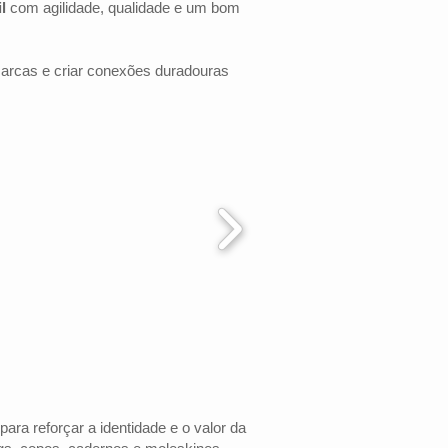
l
com agilidade, qualidade e um bom
marcas e criar conexões duradouras
para reforçar a identidade e o valor da