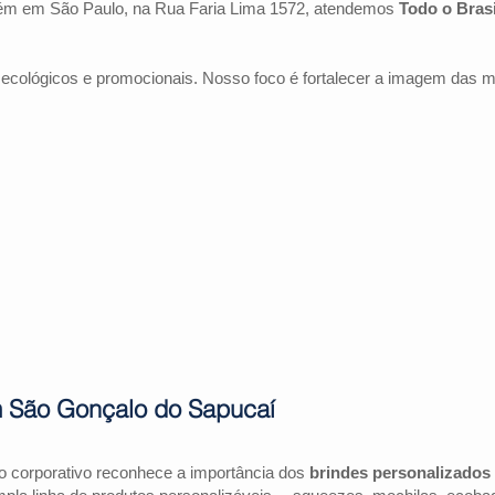
ém em São Paulo, na Rua Faria Lima 1572, atendemos
Todo o Brasi
 ecológicos e promocionais. Nosso foco é fortalecer a imagem das 
m São Gonçalo do Sapucaí
 corporativo reconhece a importância dos
brindes personalizados