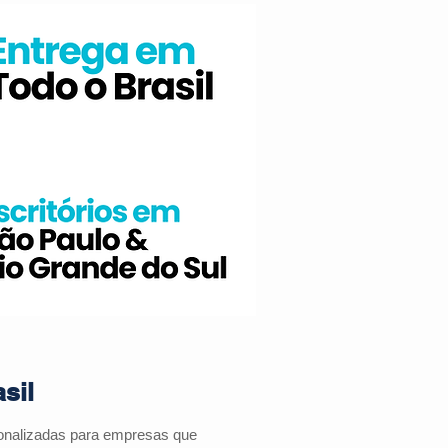
sil
sonalizadas para empresas que