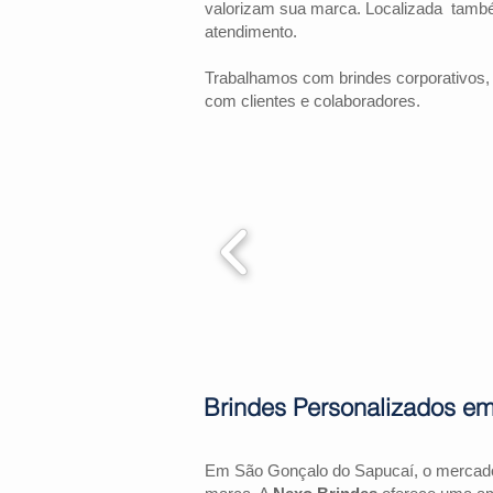
valorizam sua marca. Localizada tamb
atendimento.
Trabalhamos com brindes corporativos,
com clientes e colaboradores.
Brindes Personalizados e
Em São Gonçalo do Sapucaí, o mercado