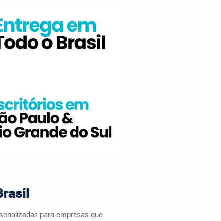
rasil
ersonalizadas para empresas que