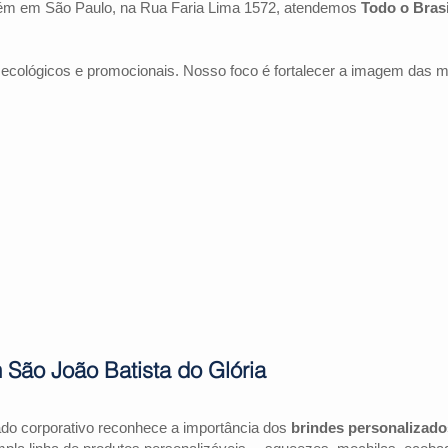
ém em São Paulo, na Rua Faria Lima 1572, atendemos
Todo o Brasi
 ecológicos e promocionais. Nosso foco é fortalecer a imagem das 
 São João Batista do Glória
ado corporativo reconhece a importância dos
brindes personalizado