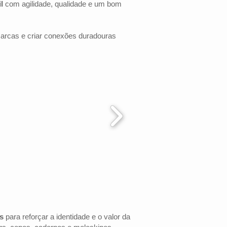
l
com agilidade, qualidade e um bom
marcas e criar conexões duradouras
s
para reforçar a identidade e o valor da