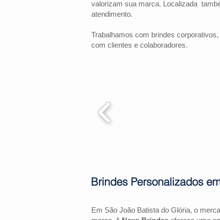
valorizam sua marca. Localizada tamb
atendimento.
Trabalhamos com brindes corporativos,
com clientes e colaboradores.
Brindes Personalizados em
Em São João Batista do Glória, o merc