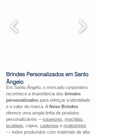
Brindes Personalizados em Santo
Ângelo
Em Santo Ângelo, o mercado corporativo
reconhece a importância dos
brindes
personalizados
para reforçar a identidade
e o valor da marca. A
Nexo Brindes
oferece uma ampla linha de produtos
personalizáveis —
squeezes
,
mochilas
,
ecobags
, copos,
cadernos
e
moleskines
— todos produzidos com materiais de alta