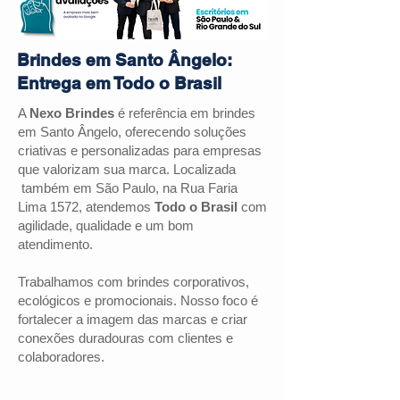
Brindes em Santo Ângelo:
Entrega em Todo o Brasil
A
Nexo Brindes
é referência em brindes
em Santo Ângelo, oferecendo soluções
criativas e personalizadas para empresas
que valorizam sua marca. Localizada
também em São Paulo, na Rua Faria
Lima 1572, atendemos
Todo o Brasil
com
agilidade, qualidade e um bom
atendimento.
Trabalhamos com brindes corporativos,
ecológicos e promocionais. Nosso foco é
fortalecer a imagem das marcas e criar
conexões duradouras com clientes e
colaboradores.