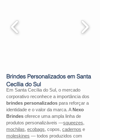
Brindes Personalizados em Santa
Cecília do Sul
Em Santa Cecília do Sul, o mercado
corporativo reconhece a importância dos
brindes personalizados
para reforçar a
identidade e o valor da marca. A
Nexo
Brindes
oferece uma ampla linha de
produtos personalizáveis —
squeezes
,
mochilas
,
ecobags
, copos,
cadernos
e
moleskines
— todos produzidos com