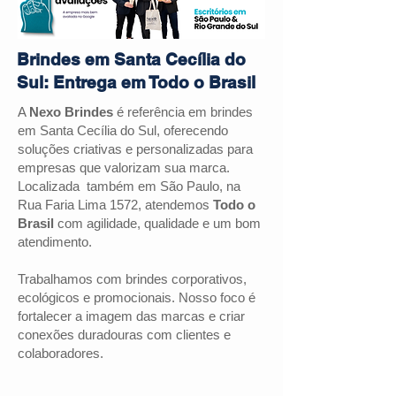
Brindes em Santa Cecília do
Sul: Entrega em Todo o Brasil
A
Nexo Brindes
é referência em brindes
em Santa Cecília do Sul, oferecendo
soluções criativas e personalizadas para
empresas que valorizam sua marca.
Localizada também em São Paulo, na
Rua Faria Lima 1572, atendemos
Todo o
Brasil
com agilidade, qualidade e um bom
atendimento.
Trabalhamos com brindes corporativos,
ecológicos e promocionais. Nosso foco é
fortalecer a imagem das marcas e criar
conexões duradouras com clientes e
colaboradores.