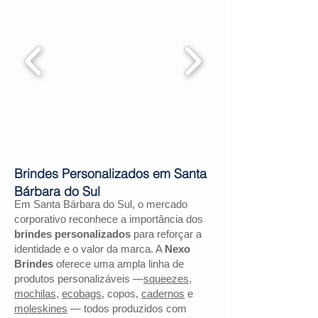
Brindes Personalizados em Santa
Bárbara do Sul
Em Santa Bárbara do Sul, o mercado
corporativo reconhece a importância dos
brindes personalizados
para reforçar a
identidade e o valor da marca. A
Nexo
Brindes
oferece uma ampla linha de
produtos personalizáveis —
squeezes
,
mochilas
,
ecobags
, copos,
cadernos
e
moleskines
— todos produzidos com