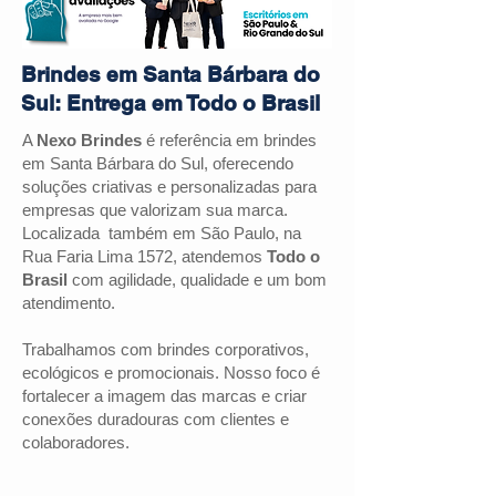
Brindes em Santa Bárbara do
Sul: Entrega em Todo o Brasil
A
Nexo Brindes
é referência em brindes
em Santa Bárbara do Sul, oferecendo
soluções criativas e personalizadas para
empresas que valorizam sua marca.
Localizada também em São Paulo, na
Rua Faria Lima 1572, atendemos
Todo o
Brasil
com agilidade, qualidade e um bom
atendimento.
Trabalhamos com brindes corporativos,
ecológicos e promocionais. Nosso foco é
fortalecer a imagem das marcas e criar
conexões duradouras com clientes e
colaboradores.