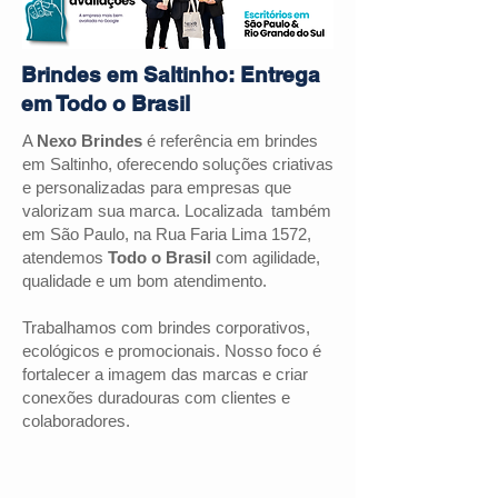
Brindes em Saltinho: Entrega
em Todo o Brasil
A
Nexo Brindes
é referência em brindes
em
Saltinho
, oferecendo soluções criativas
e personalizadas para empresas que
valorizam sua marca. Localizada também
em São Paulo, na Rua Faria Lima 1572,
atendemos
Todo o Brasil
com agilidade,
qualidade e um bom atendimento.
Trabalhamos com brindes corporativos,
ecológicos e promocionais. Nosso foco é
fortalecer a imagem das marcas e criar
conexões duradouras com clientes e
colaboradores.