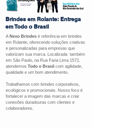
Brindes em Rolante: Entrega
em Todo o Brasil
A
Nexo Brindes
é referência em brindes
em Rolante, oferecendo soluções criativas
e personalizadas para empresas que
valorizam sua marca. Localizada também
em São Paulo, na Rua Faria Lima 1572,
atendemos
Todo o Brasil
com agilidade,
qualidade e um bom atendimento.
Trabalhamos com brindes corporativos,
ecológicos e promocionais. Nosso foco é
fortalecer a imagem das marcas e criar
conexões duradouras com clientes e
colaboradores.