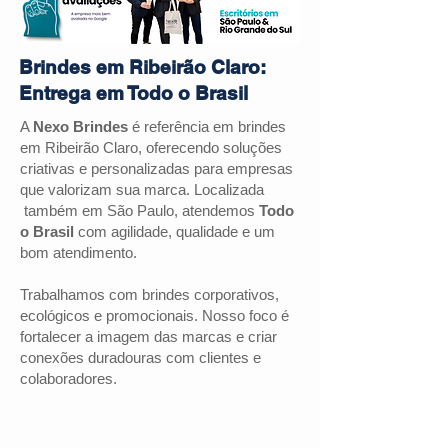
Brindes em Ribeirão Claro:
Entrega em Todo o Brasil
A
Nexo Brindes
é referência em brindes
em Ribeirão Claro, oferecendo soluções
criativas e personalizadas para empresas
que valorizam sua marca. Localizada
também em São Paulo, atendemos
Todo
o Brasil
com agilidade, qualidade e um
bom atendimento.
Trabalhamos com brindes corporativos,
ecológicos e promocionais. Nosso foco é
fortalecer a imagem das marcas e criar
conexões duradouras com clientes e
colaboradores.