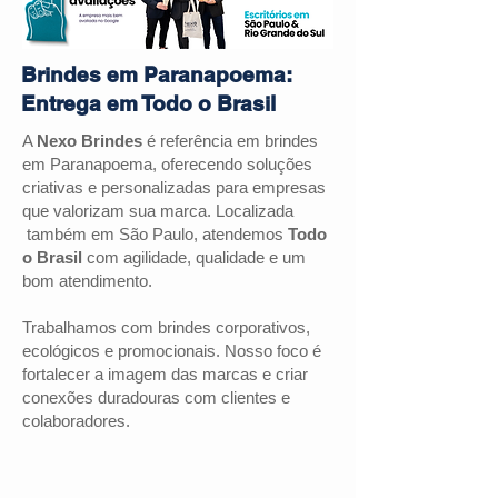
Brindes em Paranapoema:
Entrega em Todo o Brasil
A
Nexo Brindes
é referência em brindes
em Paranapoema, oferecendo soluções
criativas e personalizadas para empresas
que valorizam sua marca. Localizada
também em São Paulo, atendemos
Todo
o Brasil
com agilidade, qualidade e um
bom atendimento.
Trabalhamos com brindes corporativos,
ecológicos e promocionais. Nosso foco é
fortalecer a imagem das marcas e criar
conexões duradouras com clientes e
colaboradores.