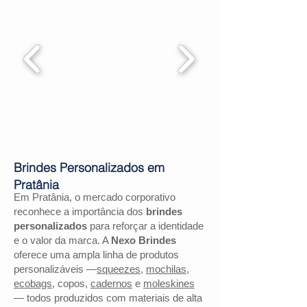
Brindes Personalizados em
Pratânia
Em Pratânia, o mercado corporativo
reconhece a importância dos
brindes
personalizados
para reforçar a identidade
e o valor da marca. A
Nexo Brindes
oferece uma ampla linha de produtos
personalizáveis —
squeezes
,
mochilas
,
ecobags
, copos,
cadernos
e
moleskines
— todos produzidos com materiais de alta