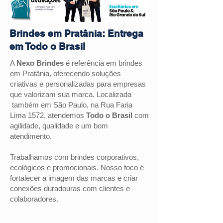
Brindes em Pratânia: Entrega
em Todo o Brasil
A
Nexo Brindes
é referência em brindes
em
Pratânia
, oferecendo soluções
criativas e personalizadas para empresas
que valorizam sua marca. Localizada
também em São Paulo, na Rua Faria
Lima 1572, atendemos
Todo o Brasil
com
agilidade, qualidade e um bom
atendimento.
Trabalhamos com brindes corporativos,
ecológicos e promocionais. Nosso foco é
fortalecer a imagem das marcas e criar
conexões duradouras com clientes e
colaboradores.