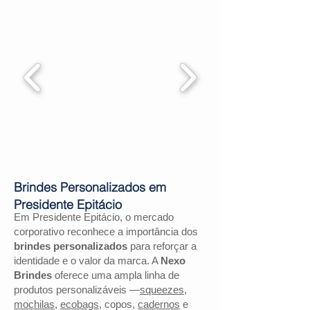
Brindes Personalizados em
Presidente Epitácio
Em Presidente Epitácio, o mercado
corporativo reconhece a importância dos
brindes personalizados
para reforçar a
identidade e o valor da marca. A
Nexo
Brindes
oferece uma ampla linha de
produtos personalizáveis —
squeezes
,
mochilas
,
ecobags
, copos,
cadernos
e