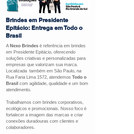
Brindes em Presidente
Epitácio: Entrega em Todo o
Brasil
A
Nexo Brindes
é referência em brindes
em
Presidente Epitácio
, oferecendo
soluções criativas e personalizadas para
empresas que valorizam sua marca.
Localizada também em São Paulo, na
Rua Faria Lima 1572, atendemos
Todo o
Brasil
com agilidade, qualidade e um bom
atendimento.
Trabalhamos com brindes corporativos,
ecológicos e promocionais. Nosso foco é
fortalecer a imagem das marcas e criar
conexões duradouras com clientes e
colaboradores.