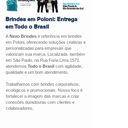
Brindes em Poloni: Entrega
em Todo o Brasil
A
Nexo Brindes
é referência em brindes
em
Poloni
, oferecendo soluções criativas e
personalizadas para empresas que
valorizam sua marca. Localizada também
em São Paulo, na Rua Faria Lima 1572,
atendemos
Todo o Brasil
com agilidade,
qualidade e um bom atendimento.
Trabalhamos com brindes corporativos,
ecológicos e promocionais. Nosso foco é
fortalecer a imagem das marcas e criar
conexões duradouras com clientes e
colaboradores.