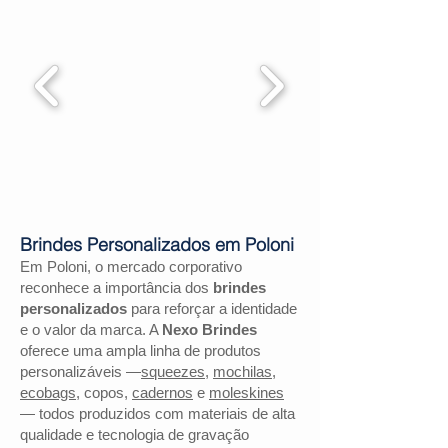
Brindes Personalizados em Poloni
Em Poloni, o mercado corporativo
reconhece a importância dos
brindes
personalizados
para reforçar a identidade
e o valor da marca. A
Nexo Brindes
oferece uma ampla linha de produtos
personalizáveis —
squeezes
,
mochilas
,
ecobags
, copos,
cadernos
e
moleskines
— todos produzidos com materiais de alta
qualidade e tecnologia de gravação