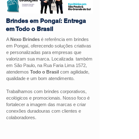
Brindes em Pongaí: Entrega
em Todo o Brasil
A
Nexo Brindes
é referência em brindes
em
Pongaí
, oferecendo soluções criativas
e personalizadas para empresas que
valorizam sua marca. Localizada também
em São Paulo, na Rua Faria Lima 1572,
atendemos
Todo o Brasil
com agilidade,
qualidade e um bom atendimento.
Trabalhamos com brindes corporativos,
ecológicos e promocionais. Nosso foco é
fortalecer a imagem das marcas e criar
conexões duradouras com clientes e
colaboradores.