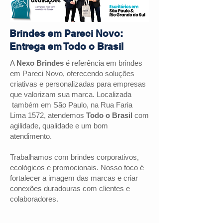
Brindes em Pareci Novo:
Entrega em Todo o Brasil
A
Nexo Brindes
é referência em brindes
em Pareci Novo, oferecendo soluções
criativas e personalizadas para empresas
que valorizam sua marca. Localizada
também em São Paulo, na Rua Faria
Lima 1572, atendemos
Todo o Brasil
com
agilidade, qualidade e um bom
atendimento.
Trabalhamos com brindes corporativos,
ecológicos e promocionais. Nosso foco é
fortalecer a imagem das marcas e criar
conexões duradouras com clientes e
colaboradores.