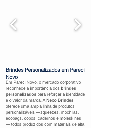
Brindes Personalizados em Pareci
Novo
Em Pareci Novo, o mercado corporativo
reconhece a importância dos
brindes
personalizados
para reforçar a identidade
e o valor da marca. A
Nexo Brindes
oferece uma ampla linha de produtos
personalizáveis —
squeezes
,
mochilas
,
ecobags
, copos,
cadernos
e
moleskines
— todos produzidos com materiais de alta