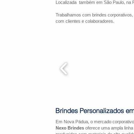
Localizada também em São Paulo, na 
Trabalhamos com brindes corporativos,
com clientes e colaboradores.
Brindes Personalizados e
Em Nova Pádua, o mercado corporativo
Nexo Brindes
oferece uma ampla linha