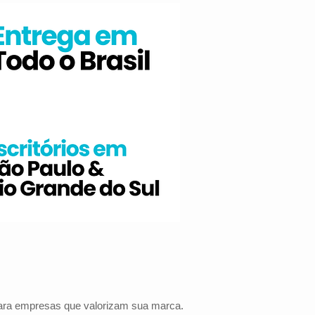
para empresas que valorizam sua marca.