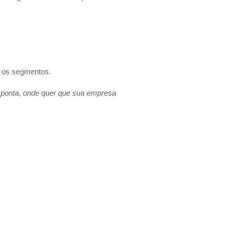
s os segmentos.
e ponta, onde quer que sua empresa