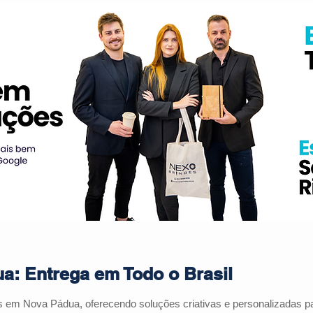
a: Entrega em Todo o Brasil
s em Nova Pádua, oferecendo soluções criativas e personalizadas 