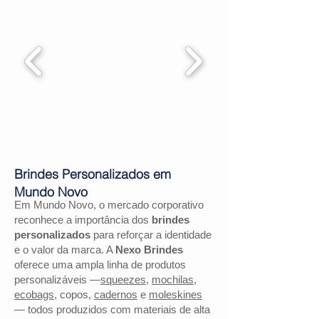
Brindes Personalizados em
Mundo Novo
Em Mundo Novo, o mercado corporativo
reconhece a importância dos
brindes
personalizados
para reforçar a identidade
e o valor da marca. A
Nexo Brindes
oferece uma ampla linha de produtos
personalizáveis —
squeezes
,
mochilas
,
ecobags
, copos,
cadernos
e
moleskines
— todos produzidos com materiais de alta