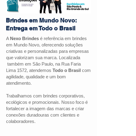
Brindes em Mundo Novo:
Entrega em Todo o Brasil
A
Nexo Brindes
é referência em brindes
em Mundo Novo, oferecendo soluções
criativas e personalizadas para empresas
que valorizam sua marca. Localizada
também em São Paulo, na Rua Faria
Lima 1572, atendemos
Todo o Brasil
com
agilidade, qualidade e um bom
atendimento.
Trabalhamos com brindes corporativos,
ecológicos e promocionais. Nosso foco é
fortalecer a imagem das marcas e criar
conexões duradouras com clientes e
colaboradores.