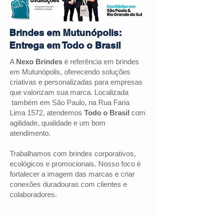
Brindes em Mutunópolis:
Entrega em Todo o Brasil
A
Nexo Brindes
é referência em brindes
em Mutunópolis, oferecendo soluções
criativas e personalizadas para empresas
que valorizam sua marca. Localizada
também em São Paulo, na Rua Faria
Lima 1572, atendemos
Todo o Brasil
com
agilidade, qualidade e um bom
atendimento.
Trabalhamos com brindes corporativos,
ecológicos e promocionais. Nosso foco é
fortalecer a imagem das marcas e criar
conexões duradouras com clientes e
colaboradores.