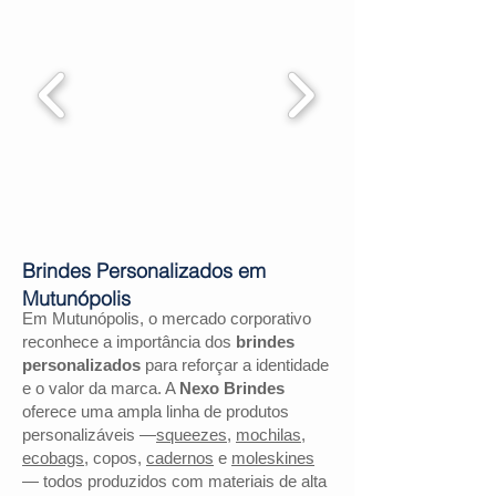
Brindes Personalizados em
Mutunópolis
Em Mutunópolis, o mercado corporativo
reconhece a importância dos
brindes
personalizados
para reforçar a identidade
e o valor da marca. A
Nexo Brindes
oferece uma ampla linha de produtos
personalizáveis —
squeezes
,
mochilas
,
ecobags
, copos,
cadernos
e
moleskines
— todos produzidos com materiais de alta