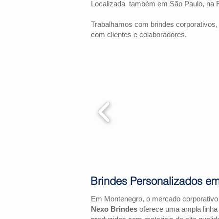
Localizada também em São Paulo, na 
Trabalhamos com brindes corporativos,
com clientes e colaboradores.
Brindes Personalizados e
Em Montenegro, o mercado corporativo
Nexo Brindes
oferece uma ampla linha