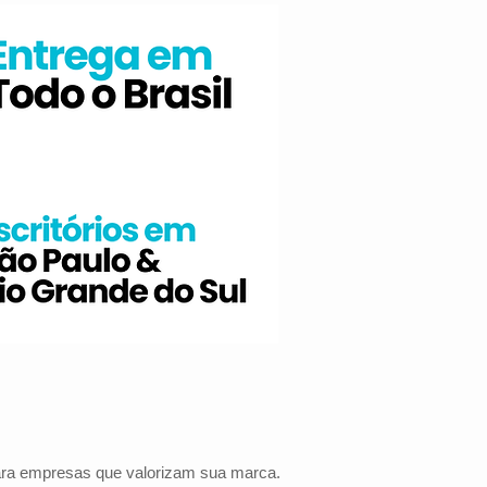
para empresas que valorizam sua marca.