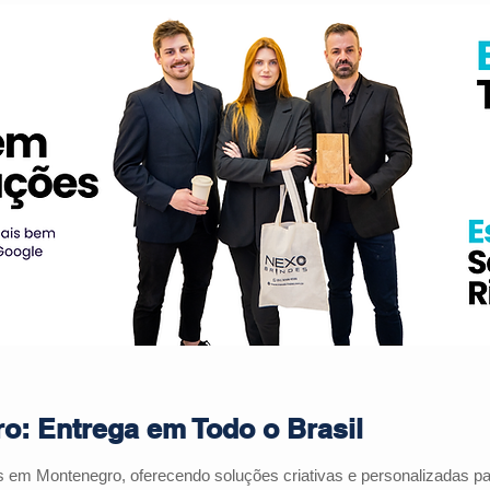
o: Entrega em Todo o Brasil
s em Montenegro, oferecendo soluções criativas e personalizadas 