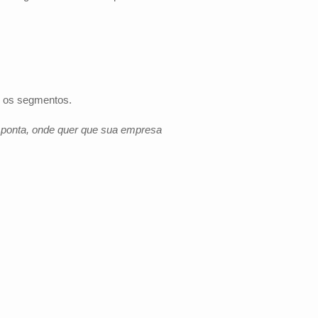
s os segmentos.
e ponta, onde quer que sua empresa