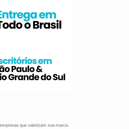
a empresas que valorizam sua marca.