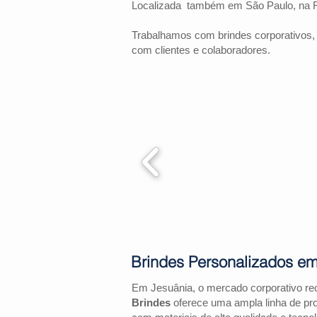
Localizada também em São Paulo, na 
Trabalhamos com brindes corporativos,
com clientes e colaboradores.
Brindes Personalizados e
Em Jesuânia, o mercado corporativo re
Brindes
oferece uma ampla linha de pr