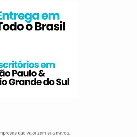
 empresas que valorizam sua marca.