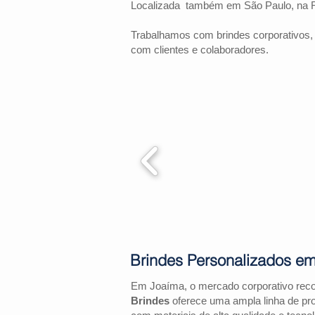
Localizada também em São Paulo, na 
Trabalhamos com brindes corporativos,
com clientes e colaboradores.
Brindes Personalizados e
Em Joaíma, o mercado corporativo rec
Brindes
oferece uma ampla linha de pr