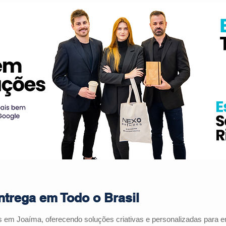
trega em Todo o Brasil
es em
Joaíma
, oferecendo soluções criativas e personalizadas para