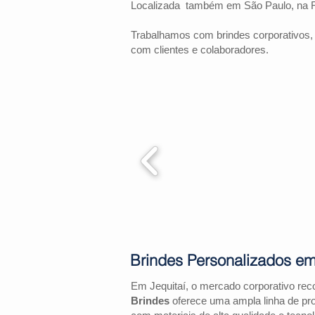
Localizada também em São Paulo, na 
Trabalhamos com brindes corporativos,
com clientes e colaboradores.
Brindes Personalizados em
Em Jequitaí, o mercado corporativo re
Brindes
oferece uma ampla linha de pr