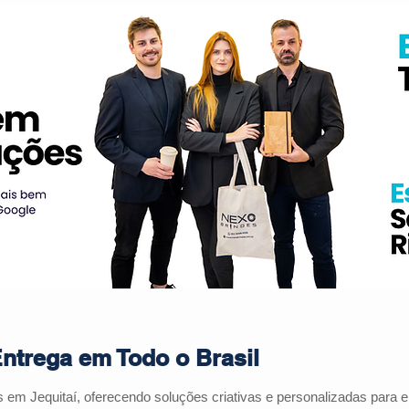
Entrega em Todo o Brasil
es em
Jequitaí
, oferecendo soluções criativas e personalizadas para