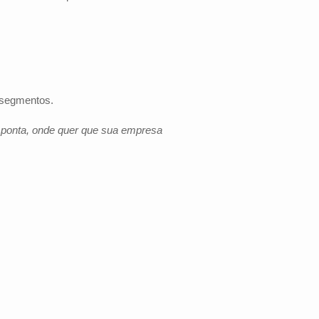
s segmentos.
e ponta, onde quer que sua empresa