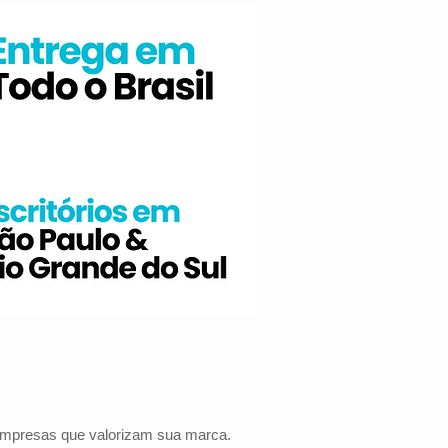
 empresas que valorizam sua marca.