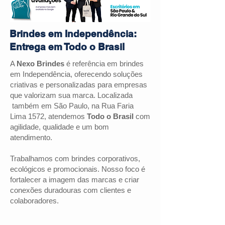
Brindes em Independência:
Entrega em Todo o Brasil
A
Nexo Brindes
é referência em brindes
em Independência, oferecendo soluções
criativas e personalizadas para empresas
que valorizam sua marca. Localizada
também em São Paulo, na Rua Faria
Lima 1572, atendemos
Todo o Brasil
com
agilidade, qualidade e um bom
atendimento.
Trabalhamos com brindes corporativos,
ecológicos e promocionais. Nosso foco é
fortalecer a imagem das marcas e criar
conexões duradouras com clientes e
colaboradores.