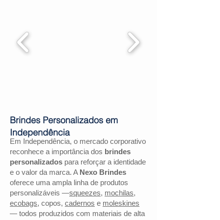
Brindes Personalizados em
Independência
Em Independência, o mercado corporativo
reconhece a importância dos
brindes
personalizados
para reforçar a identidade
e o valor da marca. A
Nexo Brindes
oferece uma ampla linha de produtos
personalizáveis —
squeezes
,
mochilas
,
ecobags
, copos,
cadernos
e
moleskines
— todos produzidos com materiais de alta