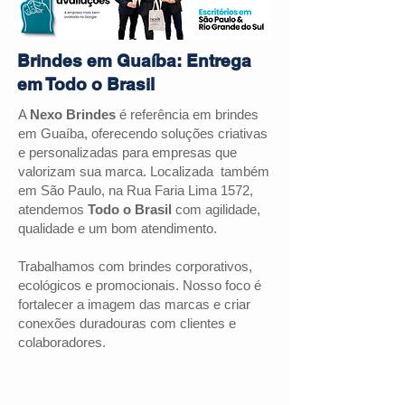
Brindes em Guaíba: Entrega
em Todo o Brasil
A
Nexo Brindes
é referência em brindes
em Guaíba, oferecendo soluções criativas
e personalizadas para empresas que
valorizam sua marca. Localizada também
em São Paulo, na Rua Faria Lima 1572,
atendemos
Todo o Brasil
com agilidade,
qualidade e um bom atendimento.
Trabalhamos com brindes corporativos,
ecológicos e promocionais. Nosso foco é
fortalecer a imagem das marcas e criar
conexões duradouras com clientes e
colaboradores.