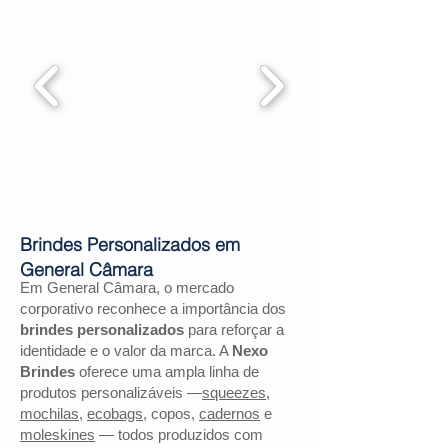
Brindes Personalizados em
General Câmara
Em General Câmara, o mercado
corporativo reconhece a importância dos
brindes personalizados
para reforçar a
identidade e o valor da marca. A
Nexo
Brindes
oferece uma ampla linha de
produtos personalizáveis —
squeezes
,
mochilas
,
ecobags
, copos,
cadernos
e
moleskines
— todos produzidos com