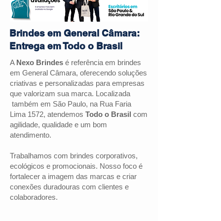
Brindes em General Câmara:
Entrega em Todo o Brasil
A
Nexo Brindes
é referência em brindes
em General Câmara, oferecendo soluções
criativas e personalizadas para empresas
que valorizam sua marca. Localizada
também em São Paulo, na Rua Faria
Lima 1572, atendemos
Todo o Brasil
com
agilidade, qualidade e um bom
atendimento.
Trabalhamos com brindes corporativos,
ecológicos e promocionais. Nosso foco é
fortalecer a imagem das marcas e criar
conexões duradouras com clientes e
colaboradores.