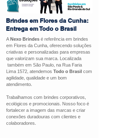
Brindes em Flores da Cunha:
Entrega em Todo o Brasil
A
Nexo Brindes
é referência em brindes
em Flores da Cunha, oferecendo soluções
criativas e personalizadas para empresas
que valorizam sua marca. Localizada
também em São Paulo, na Rua Faria
Lima 1572, atendemos
Todo o Brasil
com
agilidade, qualidade e um bom
atendimento.
Trabalhamos com brindes corporativos,
ecológicos e promocionais. Nosso foco é
fortalecer a imagem das marcas e criar
conexões duradouras com clientes e
colaboradores.