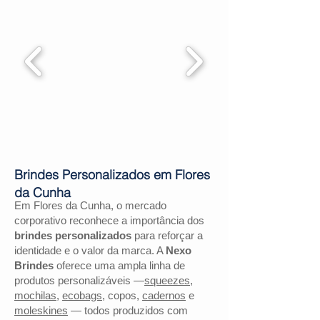
Brindes Personalizados em Flores
da Cunha
Em Flores da Cunha, o mercado
corporativo reconhece a importância dos
brindes personalizados
para reforçar a
identidade e o valor da marca. A
Nexo
Brindes
oferece uma ampla linha de
produtos personalizáveis —
squeezes
,
mochilas
,
ecobags
, copos,
cadernos
e
moleskines
— todos produzidos com