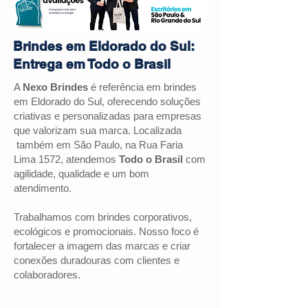
Brindes em Eldorado do Sul:
Entrega em Todo o Brasil
A
Nexo Brindes
é referência em brindes
em Eldorado do Sul, oferecendo soluções
criativas e personalizadas para empresas
que valorizam sua marca. Localizada
também em São Paulo, na Rua Faria
Lima 1572, atendemos
Todo o Brasil
com
agilidade, qualidade e um bom
atendimento.
Trabalhamos com brindes corporativos,
ecológicos e promocionais. Nosso foco é
fortalecer a imagem das marcas e criar
conexões duradouras com clientes e
colaboradores.