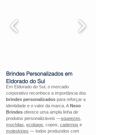
Brindes Personalizados em
Eldorado do Sul
Em Eldorado do Sul, o mercado
corporativo reconhece a importância dos
brindes personalizados
para reforçar a
identidade e o valor da marca. A
Nexo
Brindes
oferece uma ampla linha de
produtos personalizáveis —
squeezes
,
mochilas
,
ecobags
, copos,
cadernos
e
moleskines
— todos produzidos com