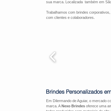
sua marca. Localizada também em São
Trabalhamos com brindes corporativos,
com clientes e colaboradores.
Brindes Personalizados e
Em Dilermando de Aguiar, o mercado co
marca. A
Nexo Brindes
oferece uma amp