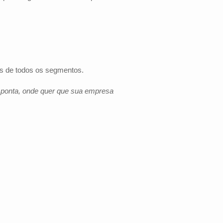
as de todos os segmentos.
e ponta, onde quer que sua empresa