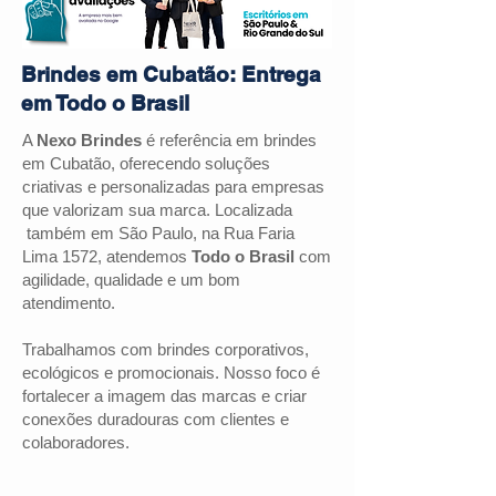
Brindes em Cubatão: Entrega
em Todo o Brasil
A
Nexo Brindes
é referência em brindes
em
Cubatão
, oferecendo soluções
criativas e personalizadas para empresas
que valorizam sua marca. Localizada
também em São Paulo, na Rua Faria
Lima 1572, atendemos
Todo o Brasil
com
agilidade, qualidade e um bom
atendimento.
Trabalhamos com brindes corporativos,
ecológicos e promocionais. Nosso foco é
fortalecer a imagem das marcas e criar
conexões duradouras com clientes e
colaboradores.