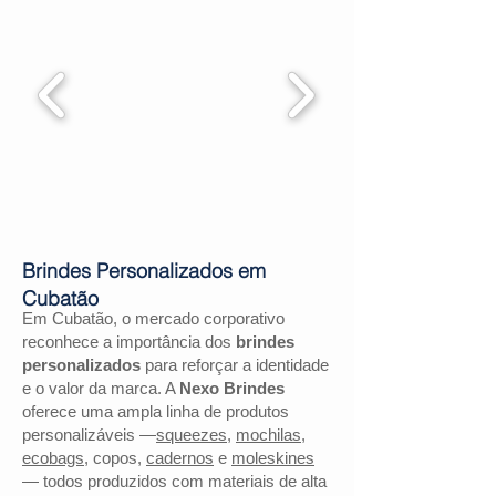
Brindes Personalizados em
Cubatão
Em Cubatão, o mercado corporativo
reconhece a importância dos
brindes
personalizados
para reforçar a identidade
e o valor da marca. A
Nexo Brindes
oferece uma ampla linha de produtos
personalizáveis —
squeezes
,
mochilas
,
ecobags
, copos,
cadernos
e
moleskines
— todos produzidos com materiais de alta