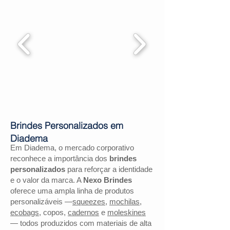
Brindes Personalizados em
Diadema
Em Diadema, o mercado corporativo
reconhece a importância dos
brindes
personalizados
para reforçar a identidade
e o valor da marca. A
Nexo Brindes
oferece uma ampla linha de produtos
personalizáveis —
squeezes
,
mochilas
,
ecobags
, copos,
cadernos
e
moleskines
— todos produzidos com materiais de alta