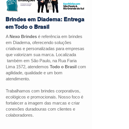
Brindes em Diadema: Entrega
em Todo o Brasil
A
Nexo Brindes
é referência em brindes
em
Diadema
, oferecendo soluções
criativas e personalizadas para empresas
que valorizam sua marca. Localizada
também em São Paulo, na Rua Faria
Lima 1572, atendemos
Todo o Brasil
com
agilidade, qualidade e um bom
atendimento.
Trabalhamos com brindes corporativos,
ecológicos e promocionais. Nosso foco é
fortalecer a imagem das marcas e criar
conexões duradouras com clientes e
colaboradores.