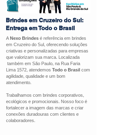
Brindes em Cruzeiro do Sul:
Entrega em Todo o Brasil
A
Nexo Brindes
é referência em brindes
em Cruzeiro do Sul, oferecendo soluções
criativas e personalizadas para empresas
que valorizam sua marca. Localizada
também em São Paulo, na Rua Faria
Lima 1572, atendemos
Todo o Brasil
com
agilidade, qualidade e um bom
atendimento.
Trabalhamos com brindes corporativos,
ecológicos e promocionais. Nosso foco é
fortalecer a imagem das marcas e criar
conexões duradouras com clientes e
colaboradores.