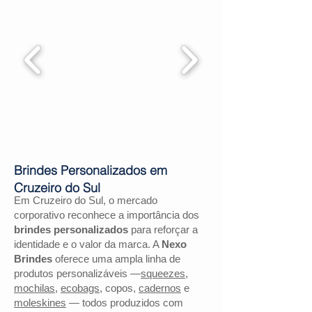
Brindes Personalizados em
Cruzeiro do Sul
Em Cruzeiro do Sul, o mercado
corporativo reconhece a importância dos
brindes personalizados
para reforçar a
identidade e o valor da marca. A
Nexo
Brindes
oferece uma ampla linha de
produtos personalizáveis —
squeezes
,
mochilas
,
ecobags
, copos,
cadernos
e
moleskines
— todos produzidos com