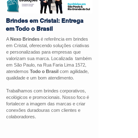
Brindes em Cristal: Entrega
em Todo o Brasil
A
Nexo Brindes
é referência em brindes
em Cristal, oferecendo soluções criativas
e personalizadas para empresas que
valorizam sua marca. Localizada também
em São Paulo, na Rua Faria Lima 1572,
atendemos
Todo o Brasil
com agilidade,
qualidade e um bom atendimento.
Trabalhamos com brindes corporativos,
ecológicos e promocionais. Nosso foco é
fortalecer a imagem das marcas e criar
conexões duradouras com clientes e
colaboradores.