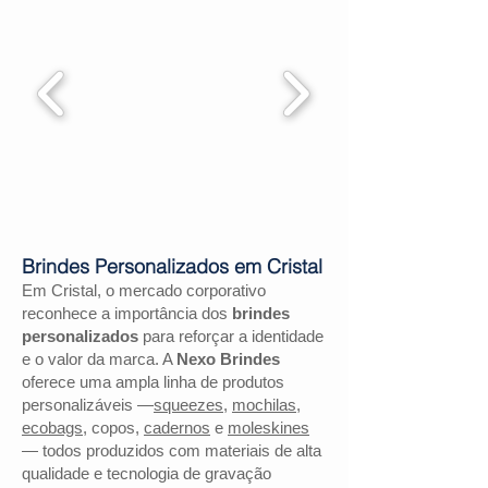
Brindes Personalizados em Cristal
Em Cristal, o mercado corporativo
reconhece a importância dos
brindes
personalizados
para reforçar a identidade
e o valor da marca. A
Nexo Brindes
oferece uma ampla linha de produtos
personalizáveis —
squeezes
,
mochilas
,
ecobags
, copos,
cadernos
e
moleskines
— todos produzidos com materiais de alta
qualidade e tecnologia de gravação