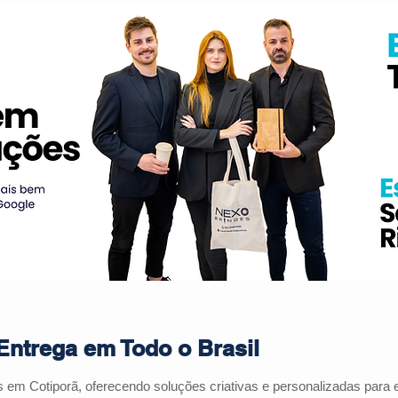
Entrega em Todo o Brasil
s em Cotiporã, oferecendo soluções criativas e personalizadas par