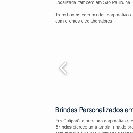
Localizada também em São Paulo, na 
Trabalhamos com brindes corporativos,
com clientes e colaboradores.
Brindes Personalizados em
Em Cotiporã, o mercado corporativo re
Brindes
oferece uma ampla linha de pr