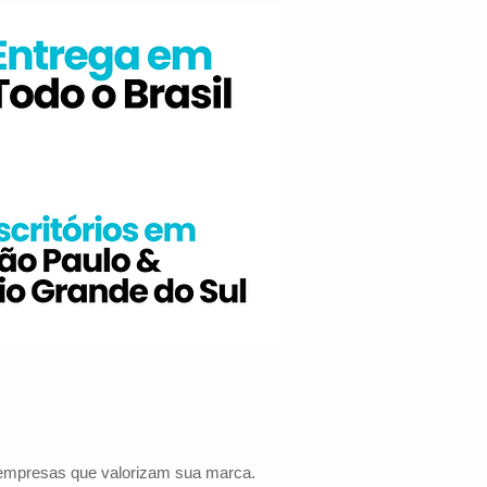
a empresas que valorizam sua marca.