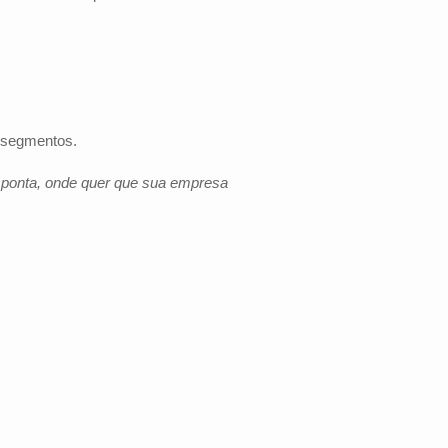
s segmentos.
e ponta, onde quer que sua empresa