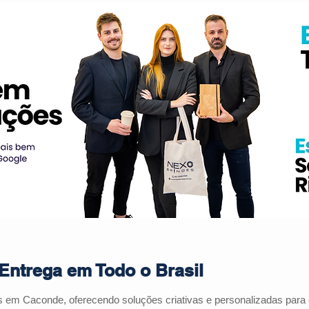
Entrega em Todo o Brasil
es em
Caconde
, oferecendo soluções criativas e personalizadas par