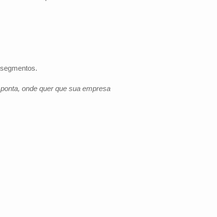
s segmentos.
e ponta, onde quer que sua empresa