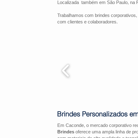
Localizada também em São Paulo, na 
Trabalhamos com brindes corporativos,
com clientes e colaboradores.
Brindes Personalizados e
Em Caconde, o mercado corporativo re
Brindes
oferece uma ampla linha de pr