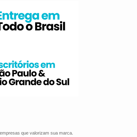
a empresas que valorizam sua marca.