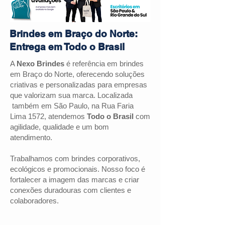
Brindes em Braço do Norte:
Entrega em Todo o Brasil
A
Nexo Brindes
é referência em brindes
em Braço do Norte, oferecendo soluções
criativas e personalizadas para empresas
que valorizam sua marca. Localizada
também em São Paulo, na Rua Faria
Lima 1572, atendemos
Todo o Brasil
com
agilidade, qualidade e um bom
atendimento.
Trabalhamos com brindes corporativos,
ecológicos e promocionais. Nosso foco é
fortalecer a imagem das marcas e criar
conexões duradouras com clientes e
colaboradores.