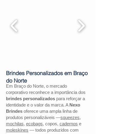
Brindes Personalizados em Braço
do Norte
Em Braço do Norte, o mercado
corporativo reconhece a importância dos
brindes personalizados
para reforçar a
identidade e o valor da marca. A
Nexo
Brindes
oferece uma ampla linha de
produtos personalizáveis —
squeezes
,
mochilas
,
ecobags
, copos,
cadernos
e
moleskines
— todos produzidos com